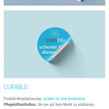
CURABLU
Produkt-Neuplatzierung.
curablu ist eine kostenlose
Pflegehilfsmittelbox.
Um sie auf dem Markt zu etablieren,